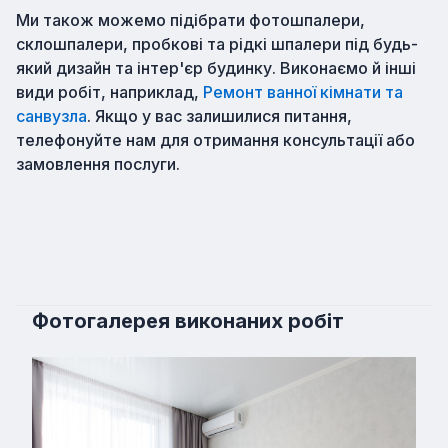
Ми також можемо підібрати фотошпалери,
склошпалери, пробкові та рідкі шпалери під будь-
який дизайн та інтер'єр будинку. Виконаємо й інші
види робіт, наприклад,
Ремонт ванної кімнати та
санвузла
. Якщо у вас залишилися питання,
телефонуйте нам для отримання консультації або
замовлення послуги.
Фотогалерея виконаних робіт