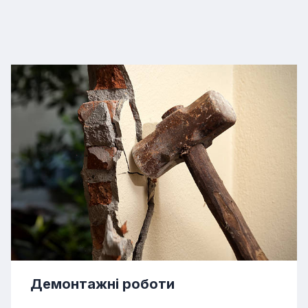
Демонтажні роботи