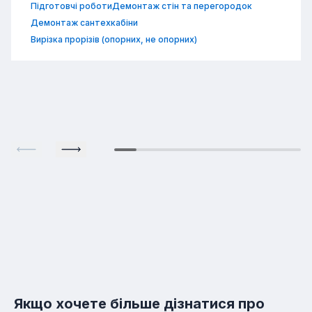
Підготовчі роботи
Демонтаж стін та перегородок
Демонтаж сантехкабіни
Вирізка прорізів (опорних, не опорних)
Якщо хочете більше дізнатися про