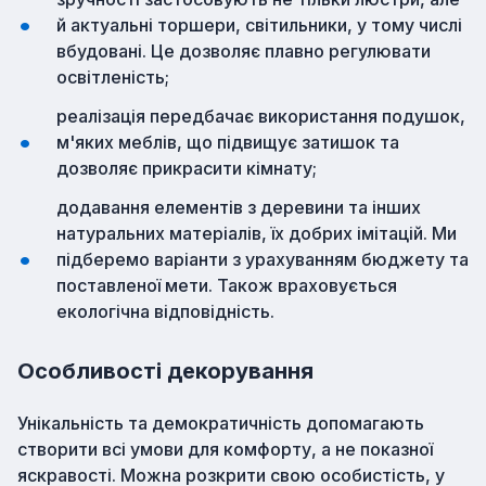
й актуальні торшери, світильники, у тому числі
вбудовані. Це дозволяє плавно регулювати
освітленість;
реалізація передбачає використання подушок,
м'яких меблів, що підвищує затишок та
дозволяє прикрасити кімнату;
додавання елементів з деревини та інших
натуральних матеріалів, їх добрих імітацій. Ми
підберемо варіанти з урахуванням бюджету та
поставленої мети. Також враховується
екологічна відповідність.
Особливості декорування
Унікальність та демократичність допомагають
створити всі умови для комфорту, а не показної
яскравості. Можна розкрити свою особистість, у