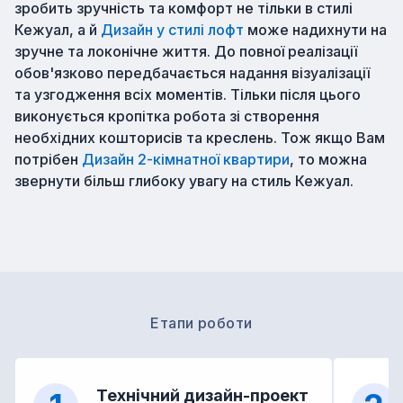
зробить зручність та комфорт не тільки в стилі
Кежуал, а й
Дизайн у стилі лофт
може надихнути на
зручне та локонічне життя. До повної реалізації
обов'язково передбачається надання візуалізації
та узгодження всіх моментів. Тільки після цього
виконується кропітка робота зі створення
необхідних кошторисів та креслень. Тож якщо Вам
потрібен
Дизайн 2-кімнатної квартири
, то можна
звернути більш глибоку увагу на стиль Кежуал.
Етапи роботи
Технічний дизайн-проект