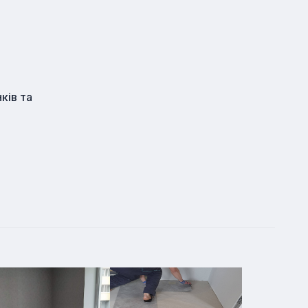
ків та