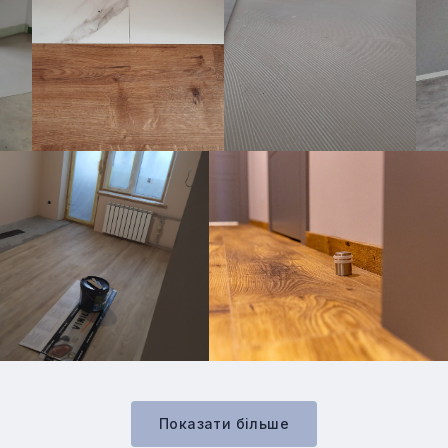
Показати бiльше