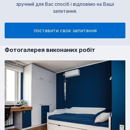
зручний для Вас спосіб і відповімо на Ваші
запитання.
поставити своє запитання
Фотогалерея виконаних робіт