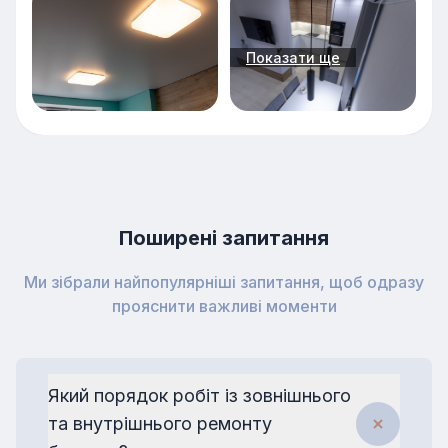
Показати ще
Поширені запитання
Ми зібрали найпопулярніші запитання, щоб одразу
прояснити важливі моменти
Який порядок робіт із зовнішнього
та внутрішнього ремонту