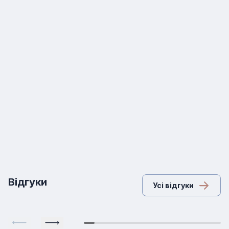
Відгуки
Усі відгуки