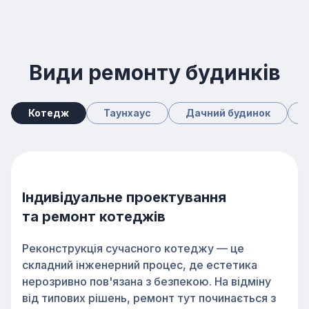
Види ремонту будинків
Котедж
Таунхаус
Дачний будинок
Індивідуальне проектування
та ремонт котеджів
Реконструкція сучасного котеджу — це
складний інженерний процес, де естетика
нерозривно пов'язана з безпекою. На відміну
від типових рішень, ремонт тут починається з