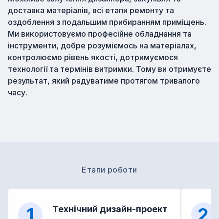
доставка матеріалів, всі етапи ремонту та
оздоблення з подальшим прибиранням приміщень.
Ми використовуємо професійне обладнання та
інструменти, добре розуміємось на матеріалах,
контролюємо рівень якості, дотримуємося
технології та термінів витримки. Тому ви отримуєте
результат, який радуватиме протягом тривалого
часу.
Етапи роботи
1
Технічний дизайн-проект
2