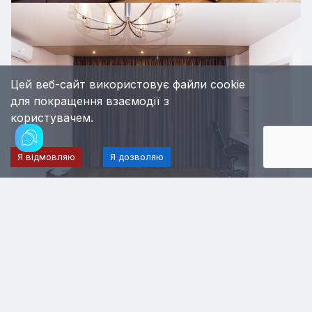
Цей веб-сайт використовує файли cookie
для покращення взаємодії з
користувачем.
Я відмовляю
Я дозволяю