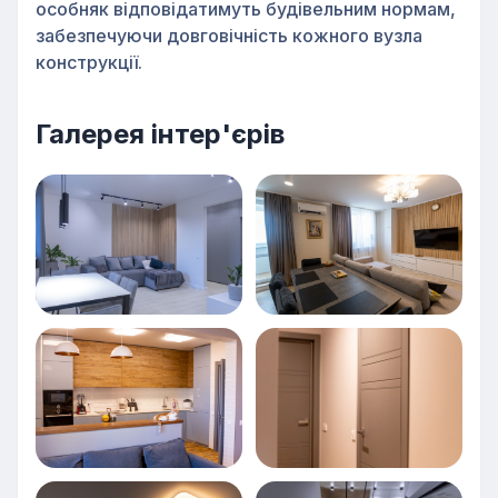
особняк відповідатимуть будівельним нормам,
забезпечуючи довговічність кожного вузла
конструкції.
Галерея інтер'єрів