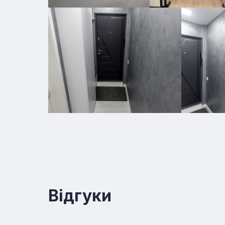
Відгуки