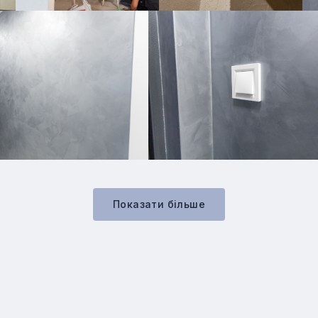
Показати бiльше