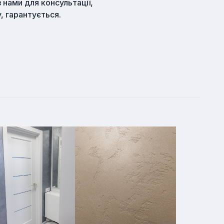
 нами для консультації,
y, гарантується.