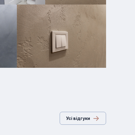
Усі відгуки