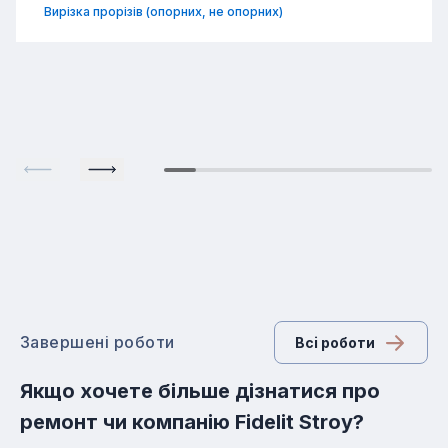
Вирізка прорізів (опорних, не опорних)
Завершені роботи
Всi роботи
Якщо хочете більше дізнатися про
ремонт чи компанію Fidelit Stroy?