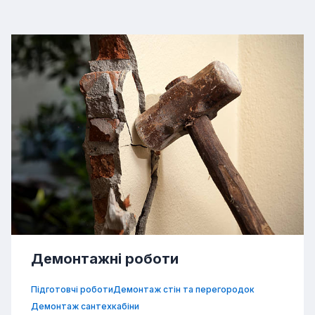
Демонтажні роботи
Підготовчі роботи
Демонтаж стін та перегородок
Демонтаж сантехкабіни