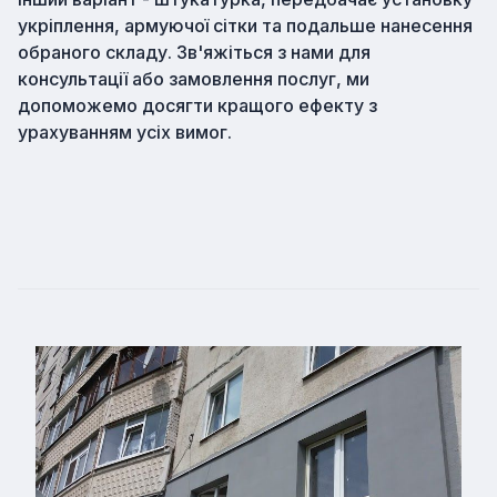
укріплення, армуючої сітки та подальше нанесення
обраного складу. Зв'яжіться з нами для
консультації або замовлення послуг, ми
допоможемо досягти кращого ефекту з
урахуванням усіх вимог.