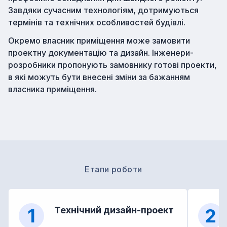
Завдяки сучасним технологіям, дотримуються
термінів та технічних особливостей будівлі.
Окремо власник приміщення може замовити
проектну документацію та дизайн. Інженери-
розробники пропонують замовнику готові проекти,
в які можуть бути внесені зміни за бажанням
власника приміщення.
Етапи роботи
1
Технічний дизайн-проект
2