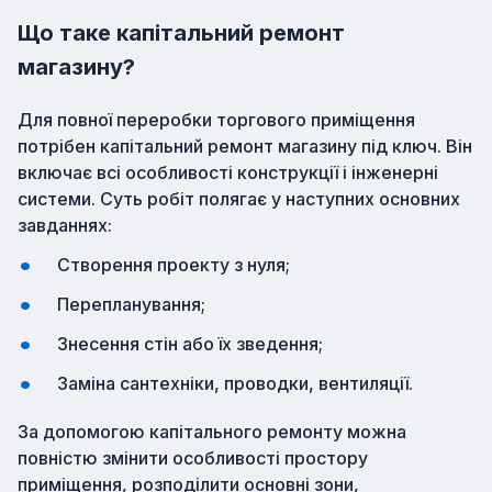
Що таке капітальний ремонт
магазину?
Для повної переробки торгового приміщення
потрібен капітальний ремонт магазину під ключ. Він
включає всі особливості конструкції і інженерні
системи. Суть робіт полягає у наступних основних
завданнях:
Створення проекту з нуля;
Перепланування;
Знесення стін або їх зведення;
Заміна сантехніки, проводки, вентиляції.
За допомогою капітального ремонту можна
повністю змінити особливості простору
приміщення, розподілити основні зони,