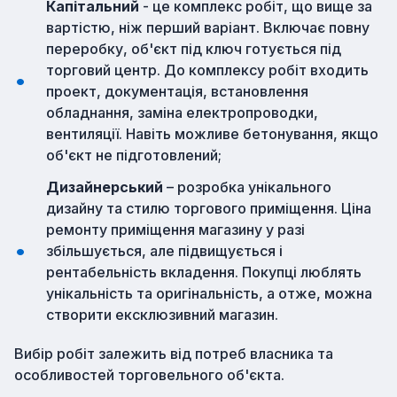
Капітальний
- це комплекс робіт, що вище за
вартістю, ніж перший варіант. Включає повну
переробку, об'єкт під ключ готується під
торговий центр. До комплексу робіт входить
проект, документація, встановлення
обладнання, заміна електропроводки,
вентиляції. Навіть можливе бетонування, якщо
об'єкт не підготовлений;
Дизайнерський
– розробка унікального
дизайну та стилю торгового приміщення. Ціна
ремонту приміщення магазину у разі
збільшується, але підвищується і
рентабельність вкладення. Покупці люблять
унікальність та оригінальність, а отже, можна
створити ексклюзивний магазин.
Вибір робіт залежить від потреб власника та
особливостей торговельного об'єкта.