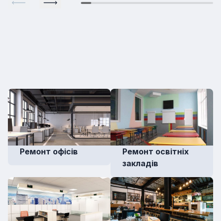
Ремонт офісів
Ремонт освітніх
закладів