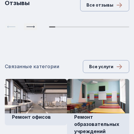
Отзывы
Все отзывы
Связанные категории
Все услуги
Ремонт офисов
Ремонт
образовательных
учреждений