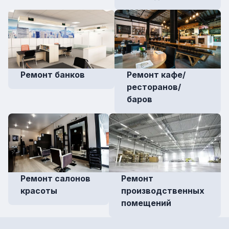
Ремонт банков
Ремонт кафе/
ресторанов/
баров
Ремонт салонов
Ремонт
красоты
производственных
помещений