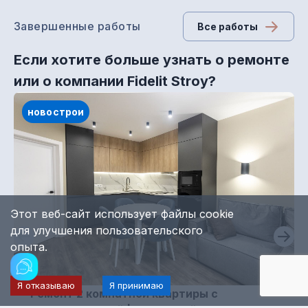
Завершенные работы
Все работы
Если хотите больше узнать о ремонте
или о компании Fidelit Stroy?
новострои
Этот веб-сайт использует файлы cookie
для улучшения пользовательского
опыта.
Я отказываю
Я принимаю
Ремонт 2 комнатной квартиры с