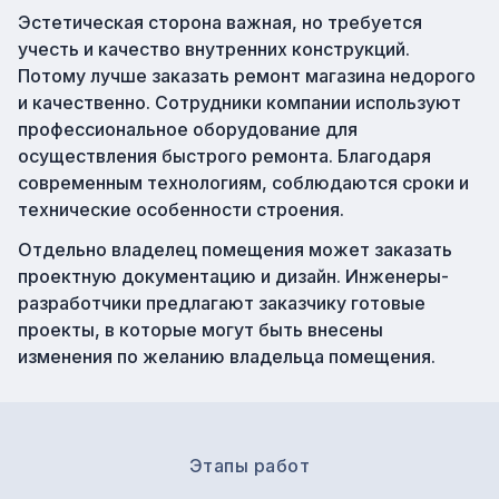
Эстетическая сторона важная, но требуется
учесть и качество внутренних конструкций.
Потому лучше заказать ремонт магазина недорого
и качественно. Сотрудники компании используют
профессиональное оборудование для
осуществления быстрого ремонта. Благодаря
современным технологиям, соблюдаются сроки и
технические особенности строения.
Отдельно владелец помещения может заказать
проектную документацию и дизайн. Инженеры-
разработчики предлагают заказчику готовые
проекты, в которые могут быть внесены
изменения по желанию владельца помещения.
Этапы работ