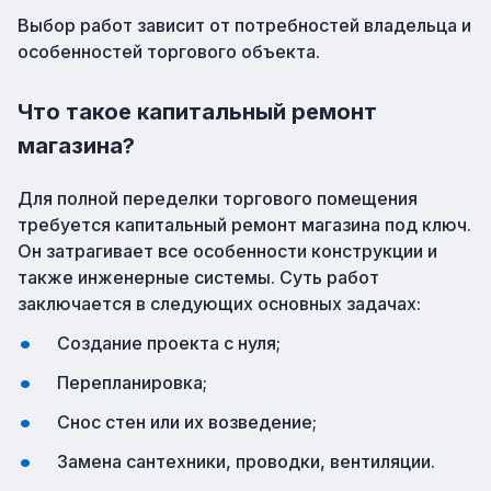
Выбор работ зависит от потребностей владельца и
особенностей торгового объекта.
Что такое капитальный ремонт
магазина?
Для полной переделки торгового помещения
требуется капитальный ремонт магазина под ключ.
Он затрагивает все особенности конструкции и
также инженерные системы. Суть работ
заключается в следующих основных задачах:
Создание проекта с нуля;
Перепланировка;
Снос стен или их возведение;
Замена сантехники, проводки, вентиляции.