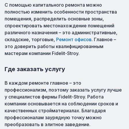
С помощью капитального ремонта можно
полностью изменить особенности пространства
помещения, распределить основные зоны,
спроектировать местонахождение помещений
различного назначения – это административные,
складские, торговые,
Ремонт офисов
. Главное –
это доверить работы квалифицированным
мастерам компании Fidelit-Stroy.
Где заказать услугу
В каждом ремонте главное – это
профессионализм, поэтому заказать услугу лучше
у специалистов фирмы Fidelit-Stroy. Работа
компании основывается на соблюдении сроков и
качественных стройматериалах. Благодаря
профессионалам заурядную точку можно
преобразовать в элитное заведение.