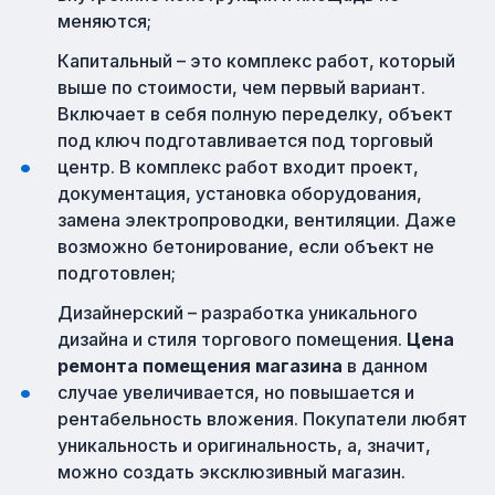
меняются;
Капитальный – это комплекс работ, который
выше по стоимости, чем первый вариант.
Включает в себя полную переделку, объект
под ключ подготавливается под торговый
центр. В комплекс работ входит проект,
документация, установка оборудования,
замена электропроводки, вентиляции. Даже
возможно бетонирование, если объект не
подготовлен;
Дизайнерский – разработка уникального
дизайна и стиля торгового помещения.
Цена
ремонта помещения магазина
в данном
случае увеличивается, но повышается и
рентабельность вложения. Покупатели любят
уникальность и оригинальность, а, значит,
можно создать эксклюзивный магазин.