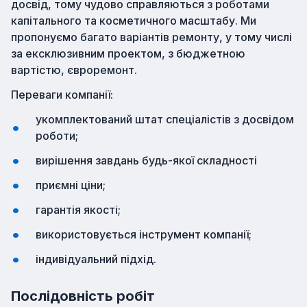
досвід, тому чудово справляються з роботами
капітального та косметичного масштабу. Ми
пропонуємо багато варіантів ремонту, у тому числі
за ексклюзивним проектом, з бюджетною
вартістю, євроремонт.
Переваги компанії:
укомплектований штат спеціалістів з досвідом
роботи;
вирішення завдань будь-якої складності
приємні ціни;
гарантія якості;
використовується інструмент компанії;
індивідуальний підхід.
Послідовність робіт