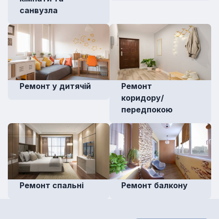
санвузла
Ремонт у дитячій
Ремонт
коридору/
передпокою
Ремонт спальні
Ремонт балкону