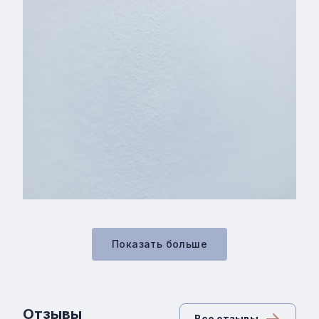
Показать больше
Отзывы
Все отзывы