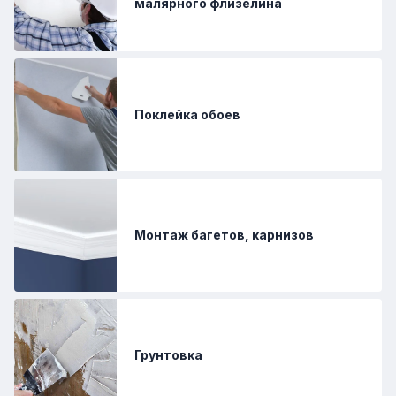
малярного флизелина
Поклейка обоев
Монтаж багетов, карнизов
Грунтовка