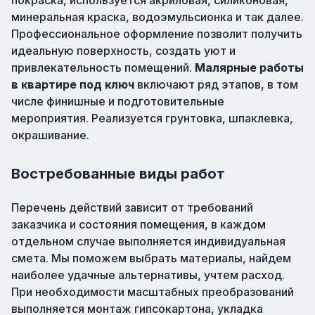
покраска, используется акриловая, силиконовая,
минеральная краска, водоэмульсионка и так далее.
Профессиональное оформление позволит получить
идеальную поверхность, создать уют и
привлекательность помещений.
Малярные работы
в квартире под ключ
включают ряд этапов, в том
числе финишные и подготовительные
мероприятия. Реализуется грунтовка, шпаклевка,
окрашивание.
Востребованные виды работ
Перечень действий зависит от требований
заказчика и состояния помещения, в каждом
отдельном случае выполняется индивидуальная
смета. Мы поможем выбрать материалы, найдем
наиболее удачные альтернативы, учтем расход.
При необходимости масштабных преобразований
выполняется монтаж гипсокартона, укладка