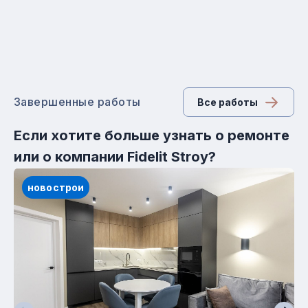
Завершенные работы
Все работы
Если хотите больше узнать о ремонте
или о компании Fidelit Stroy?
новострои