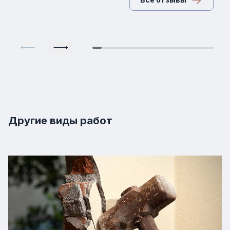
Другие виды работ