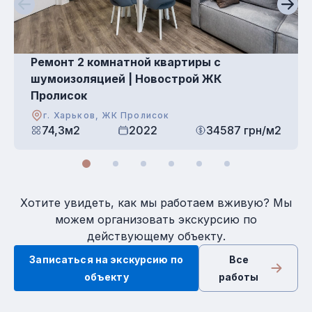
Ремонт 2 комнатной квартиры с
шумоизоляцией | Новострой ЖК
Пролисок
г. Харьков, ЖК Пролисок
74,3м2
2022
34587 грн/м2
Хотите увидеть, как мы работаем вживую? Мы
можем организовать экскурсию по
действующему объекту.
Записаться на экскурсию по
Все
объекту
работы