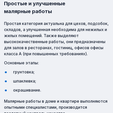
Простые и улучшенные
малярные работы
Простая категория актуальна для цехов, подсобок,
складов, а улучшенная необходима для нежилых и
жилых помещений. Также выделяют
высококачественные работы, они предназначены
для залов в ресторанах, гостиниц, офисов офисы
класса А (при повышенных требованиях).
Основные этапы:
грунтовка;
шпаклевка;
окрашивание.
Малярные работы в доме и квартире выполняются
опытными специалистами, производится