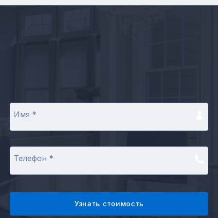
Имя
*
Телефон
*