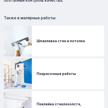
поэтапный контроль качества.
Также в
малярные работы
:
Шпаклевка стен и потолка
Покрасочные работы
Поклейка стеклохолста,