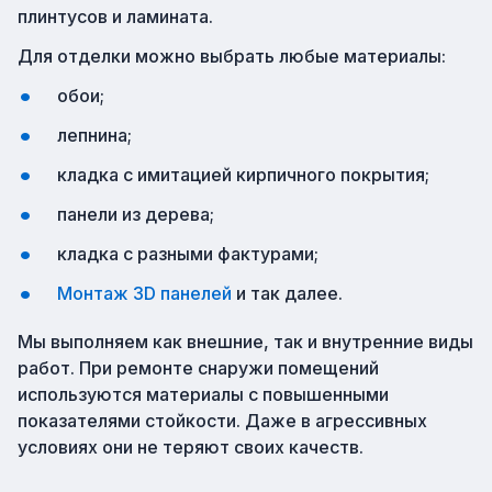
плинтусов и ламината.
Для отделки можно выбрать любые материалы:
обои;
лепнина;
кладка с имитацией кирпичного покрытия;
панели из дерева;
кладка с разными фактурами;
Монтаж 3D панелей
и так далее.
Мы выполняем как внешние, так и внутренние виды
работ. При ремонте снаружи помещений
используются материалы с повышенными
показателями стойкости. Даже в агрессивных
условиях они не теряют своих качеств.