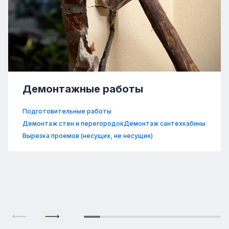
Демонтажные работы
Подготовительные работы
Демонтаж стен и перегородок
Демонтаж сантехкабины
Вырезка проемов (несущих, не несущих)