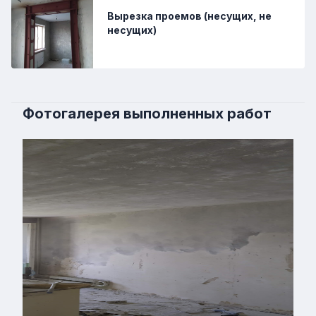
Вырезка проемов (несущих, не
несущих)
Фотогалерея выполненных работ