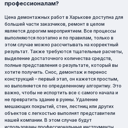
профессионалам?
Цена демонтажных работ в Харькове доступна для
большей части заказчиков, ремонт в целом
является дорогим мероприятием. Все процессы
выполняются поэтапно и по правилам, только в
этом случае можно рассчитывать на корректный
результат. Также требуются тщательные расчеты,
выделение достаточного количества средств,
полные представления о результате, который вы
хотите получить. Снос, демонтаж и перенос
конструкций – первый этап, он кажется простым,
но выполняется по определенному алгоритму. Это
важно, чтобы не испортить все с самого начала и
не превратить здание в руины. Удаление
мешающих покрытий, стен, лестниц или других
объектов с легкостью выполнят представители
нашей компании. В этом случае будут
использованы профессиональные инструменты,