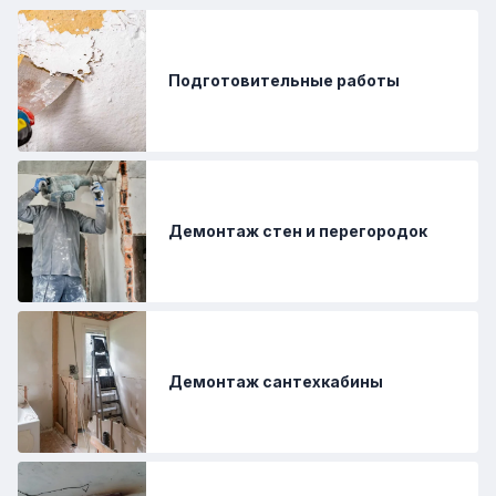
Подготовительные работы
Демонтаж стен и перегородок
Демонтаж сантехкабины