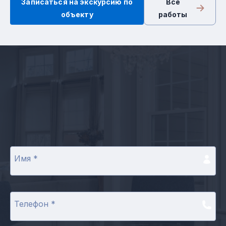
Записаться на экскурсию по
Все
объекту
работы
Имя
*
Телефон
*