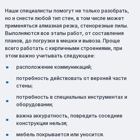
Наши специалисты помогут не только разобрать,
но и снести любой тип стен, в том числе может
применяться алмазная резка, стенорезные пилы.
Выполняются все этапы работ, от составления
планов, до погрузки в мешки и вывоза. Проще
всего работать с кирпичными строениями, при
этом важно учитывать следующее:
расположение коммуникаций;
потребность действовать от верхней части
стены;
потребность в специальных инструментах и
оборудовании;
важна аккуратность, повредить соседние
конструкции нельзя;
мебель покрывается или уносится.