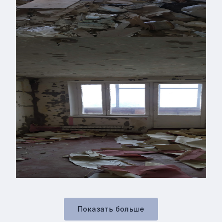
Показать больше