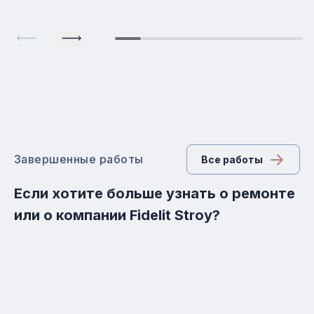
Завершенные работы
Все работы
Если хотите больше узнать о ремонте
или о компании Fidelit Stroy?
новострои