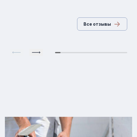
Все отзывы