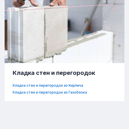
Кладка стен и перегородок
Кладка стен и перегородок из Кирпича
Кладка стен и перегородок из Газоблока