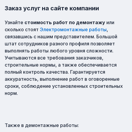
Заказ услуг на сайте компании
Узнайте
стоимость работ по демонтажу
или
сколько стоят
Электромонтажные работы
,
связавшись с нашим представителем. Большой
штат сотрудников разного профиля позволяет
выполнять работы любого уровня сложности.
Учитываются все требования заказчиков,
строительные нормы, а также обеспечивается
полный контроль качества. Гарантируется
аккуратность, выполнение работ в оговоренные
сроки, соблюдение установленных строительных
норм.
Также в
демонтажные работы
: