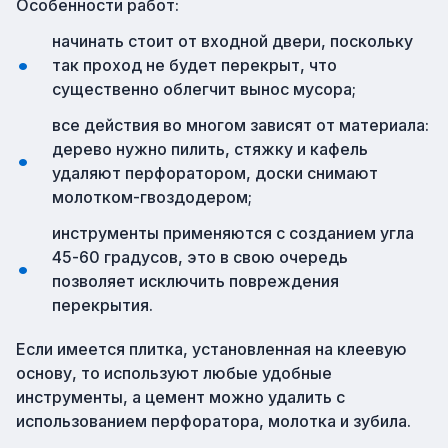
Особенности работ:
начинать стоит от входной двери, поскольку
так проход не будет перекрыт, что
существенно облегчит вынос мусора;
все действия во многом зависят от материала:
дерево нужно пилить, стяжку и кафель
удаляют перфоратором, доски снимают
молотком-гвоздодером;
инструменты применяются с созданием угла
45-60 градусов, это в свою очередь
позволяет исключить повреждения
перекрытия.
Если имеется плитка, установленная на клеевую
основу, то используют любые удобные
инструменты, а цемент можно удалить с
использованием перфоратора, молотка и зубила.