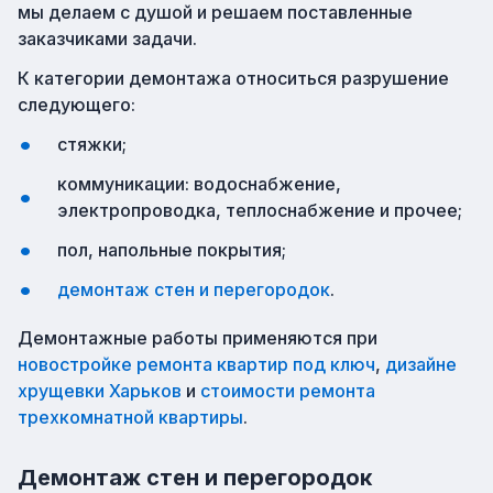
мы делаем с душой и решаем поставленные
заказчиками задачи.
К категории демонтажа относиться разрушение
следующего:
стяжки;
коммуникации: водоснабжение,
электропроводка, теплоснабжение и прочее;
пол, напольные покрытия;
демонтаж стен и перегородок
.
Демонтажные работы применяются при
новостройке ремонта квартир под ключ
,
дизайне
хрущевки Харьков
и
стоимости ремонта
трехкомнатной квартиры
.
Демонтаж стен и перегородок