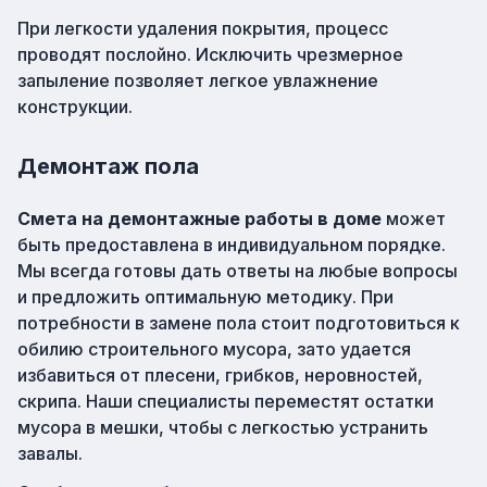
При легкости удаления покрытия, процесс
проводят послойно. Исключить чрезмерное
запыление позволяет легкое увлажнение
конструкции.
Демонтаж пола
Смета на демонтажные работы в доме
может
быть предоставлена в индивидуальном порядке.
Мы всегда готовы дать ответы на любые вопросы
и предложить оптимальную методику. При
потребности в замене пола стоит подготовиться к
обилию строительного мусора, зато удается
избавиться от плесени, грибков, неровностей,
скрипа. Наши специалисты переместят остатки
мусора в мешки, чтобы с легкостью устранить
завалы.