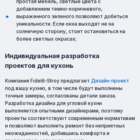
простая мебель, светлые цвета с
добавлением темно-коричневого,
выраженного зеленого позволяют добиться
уникальности. Если окна выходят не на
солнечную сторону, стоит остановиться на
более светлых окрасах;
Индивидуальная разработка
проектов для кухонь
Компания Fidelit-Stroy предлагает
Дизайн-проект
под вашу кухню, в том числе будут выполнены
точные замеры, согласованы детали заказа.
Разработка дизайна для угловой кухни
выполняется опытными дизайнерами, поэтому
проекты соответствуют современным нормативам
и позволяют выполнить ремонт без неприятных
неожиданностей, добившись комфорта и