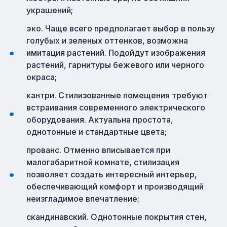
украшений;
эко. Чаще всего предполагает выбор в пользу
голубых и зеленых оттенков, возможна
имитация растений. Подойдут изображения
растений, гарнитуры бежевого или черного
окраса;
кантри. Стилизованные помещения требуют
встраивания современного электрического
оборудования. Актуальна простота,
однотонные и стандартные цвета;
прованс. Отменно вписывается при
малогабаритной комнате, стилизация
позволяет создать интересный интерьер,
обеспечивающий комфорт и производящий
неизгладимое впечатление;
скандинавский. Однотонные покрытия стен,