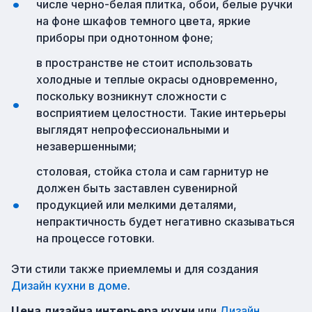
числе черно-белая плитка, обои, белые ручки
на фоне шкафов темного цвета, яркие
приборы при однотонном фоне;
в пространстве не стоит использовать
холодные и теплые окрасы одновременно,
поскольку возникнут сложности с
восприятием целостности. Такие интерьеры
выглядят непрофессиональными и
незавершенными;
столовая, стойка стола и сам гарнитур не
должен быть заставлен сувенирной
продукцией или мелкими деталями,
непрактичность будет негативно сказываться
на процессе готовки.
Эти стили также приемлемы и для создания
Дизайн кухни в доме
.
Цена дизайна интерьера кухни
или
Дизайн