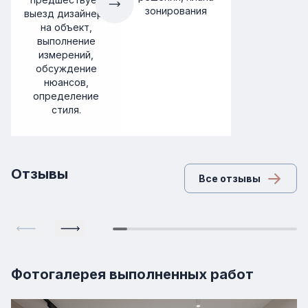
зонирования
выезд дизайнера
на объект,
выполнение
измерений,
обсуждение
нюансов,
определение
стиля.
Отзывы
Все отзывы
Фотогалерея выполненных работ