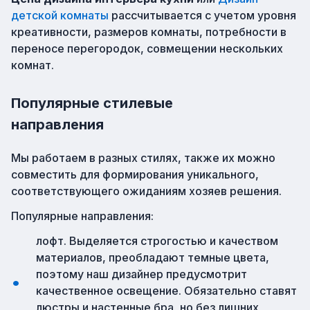
детской комнаты
рассчитывается с учетом уровня
креативности, размеров комнаты, потребности в
переносе перегородок, совмещении нескольких
комнат.
Популярные стилевые
направления
Мы работаем в разных стилях, также их можно
совместить для формирования уникального,
соответствующего ожиданиям хозяев решения.
Популярные направления:
лофт. Выделяется строгостью и качеством
материалов, преобладают темные цвета,
поэтому наш дизайнер предусмотрит
качественное освещение. Обязательно ставят
люстры и настенные бра, но без лишних