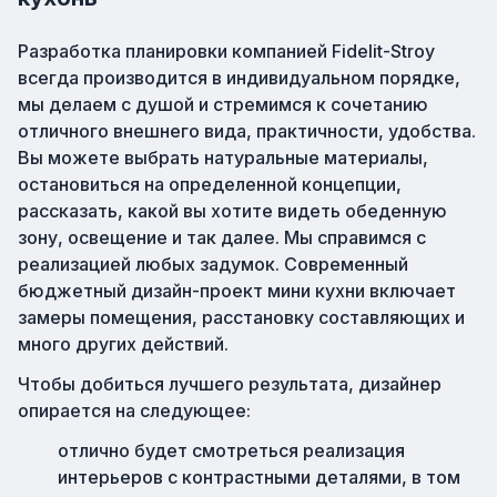
Разработка планировки компанией Fidelit-Stroy
всегда производится в индивидуальном порядке,
мы делаем с душой и стремимся к сочетанию
отличного внешнего вида, практичности, удобства.
Вы можете выбрать натуральные материалы,
остановиться на определенной концепции,
рассказать, какой вы хотите видеть обеденную
зону, освещение и так далее. Мы справимся с
реализацией любых задумок. Современный
бюджетный дизайн-проект мини кухни включает
замеры помещения, расстановку составляющих и
много других действий.
Чтобы добиться лучшего результата, дизайнер
опирается на следующее:
отлично будет смотреться реализация
интерьеров с контрастными деталями, в том