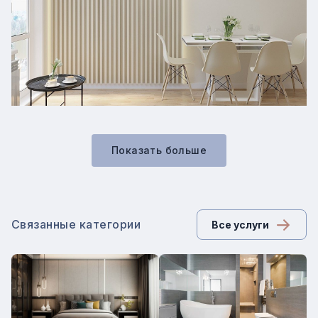
Показать больше
Связанные категории
Все услуги