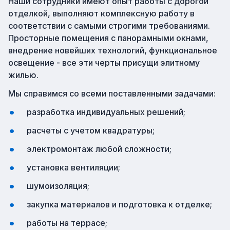
Наши сотрудники имеют опыт работы с дорогой
отделкой, выполняют комплексную работу в
соответствии с самыми строгими требованиями.
Просторные помещения с панорамными окнами,
внедрение новейших технологий, функциональное
освещение - все эти черты присущи элитному
жилью.
Мы справимся со всеми поставленными задачами:
разработка индивидуальных решений;
расчеты с учетом квадратуры;
электромонтаж любой сложности;
установка вентиляции;
шумоизоляция;
закупка материалов и подготовка к отделке;
работы на террасе;