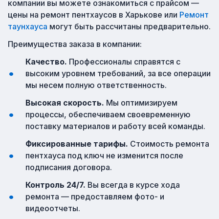
компании вы можете ознакомиться с прайсом —
цены на ремонт пентхаусов в Харькове или
Ремонт
таунхауса
могут быть рассчитаны предварительно.
Преимущества заказа в компании:
Качество.
Профессионалы справятся с
высоким уровнем требований, за все операции
мы несем полную ответственность.
Высокая скорость.
Мы оптимизируем
процессы, обеспечиваем своевременную
поставку материалов и работу всей команды.
Фиксированные тарифы.
Стоимость ремонта
пентхауса под ключ не изменится после
подписания договора.
Контроль 24/7.
Вы всегда в курсе хода
ремонта — предоставляем фото- и
видеоотчеты.