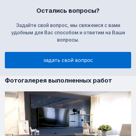
премиальных, долговечных и эстетичных
Остались вопросы?
решений.
Задайте свой вопрос, мы свяжемся с вами
удобным для Вас способом и ответим на Ваши
вопросы.
задать свой вопрос
Фотогалерея выполненных работ