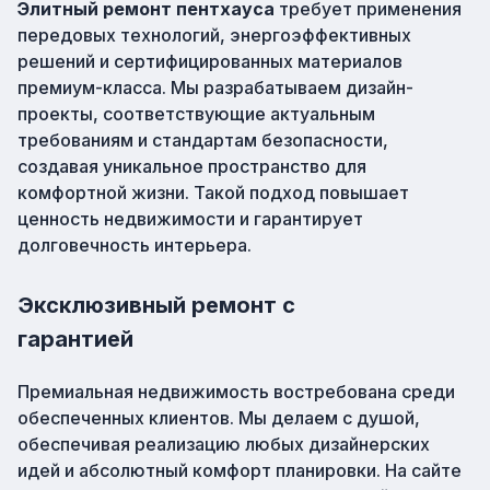
Элитный ремонт пентхауса
требует применения
передовых технологий, энергоэффективных
решений и сертифицированных материалов
премиум-класса. Мы разрабатываем дизайн-
проекты, соответствующие актуальным
требованиям и стандартам безопасности,
создавая уникальное пространство для
комфортной жизни. Такой подход повышает
ценность недвижимости и гарантирует
долговечность интерьера.
Эксклюзивный ремонт с
гарантией
Премиальная недвижимость востребована среди
обеспеченных клиентов. Мы делаем с душой,
обеспечивая реализацию любых дизайнерских
идей и абсолютный комфорт планировки. На сайте