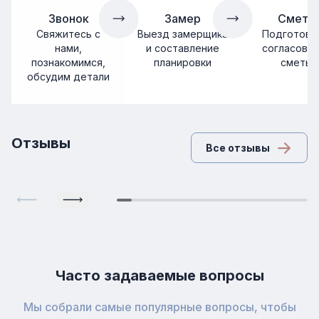
Звонок
Замер
Смета
Свяжитесь с
Выезд замерщика
Подготовка
нами,
и составление
согласова
познакомимся,
планировки
сметы
обсудим детали
Отзывы
Все отзывы
Часто задаваемые вопросы
Мы собрали самые популярные вопросы, чтобы