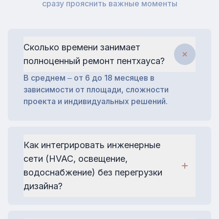
сразу прояснить важные моменты
Сколько времени занимает
полноценный ремонт пентхауса?
В среднем ‒ от 6 до 18 месяцев в
зависимости от площади, сложности
проекта и индивидуальных решений.
Как интегрировать инженерные
сети (HVAC, освещение,
водоснабжение) без перегрузки
дизайна?
Проектирование должно идти параллельно
с дизайн-концепцией: скрытые каналы,