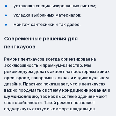
установка специализированных систем;
укладка выбранных материалов;
монтаж сантехники и так далее.
Современные решения для
пентхаусов
Ремонт пентхаусов всегда ориентирован на
эксклюзивность и премиум-качество. Мы
рекомендуем делать акцент на просторных
зонах
open-space
, панорамных окнах и индивидуальном
дизайне. Практика показывает, что в пентхаусах
важно продумать
систему кондиционирования и
шумоизоляцию
, так как высотные здания имеют
свои особенности. Такой ремонт позволяет
подчеркнуть статус и комфорт владельцев.