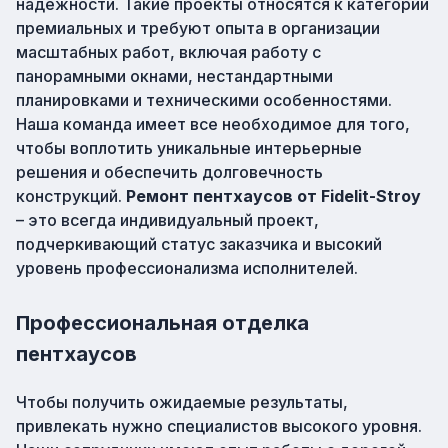
надежности. Такие проекты относятся к категории
премиальных и требуют опыта в организации
масштабных работ, включая работу с
панорамными окнами, нестандартными
планировками и техническими особенностями.
Наша команда имеет все необходимое для того,
чтобы воплотить уникальные интерьерные
решения и обеспечить долговечность
конструкций.
Ремонт пентхаусов от Fidelit-Stroy
– это всегда индивидуальный проект,
подчеркивающий статус заказчика и высокий
уровень профессионализма исполнителей.
Профессиональная отделка
пентхаусов
Чтобы получить ожидаемые результаты,
привлекать нужно специалистов высокого уровня.