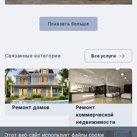
Показать больше
Связанные категории
Все услуги
Ремонт домов
Ремонт
коммерческой
недвижимости
Этот веб-сайт использует файлы cookie