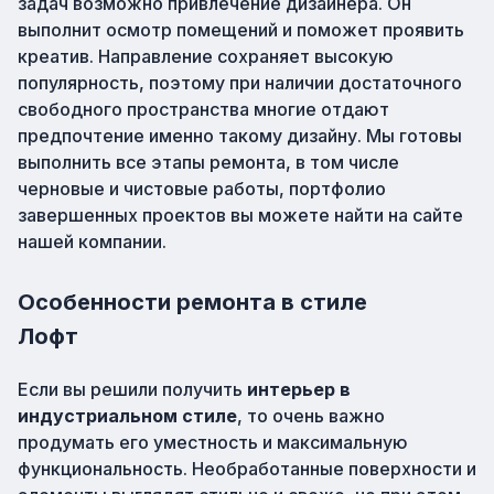
задач возможно привлечение дизайнера. Он
выполнит осмотр помещений и поможет проявить
креатив. Направление сохраняет высокую
популярность, поэтому при наличии достаточного
свободного пространства многие отдают
предпочтение именно такому дизайну. Мы готовы
выполнить все этапы ремонта, в том числе
черновые и чистовые работы, портфолио
завершенных проектов вы можете найти на сайте
нашей компании.
Особенности ремонта в стиле
Лофт
Если вы решили получить
интерьер в
индустриальном стиле
, то очень важно
продумать его уместность и максимальную
функциональность. Необработанные поверхности и