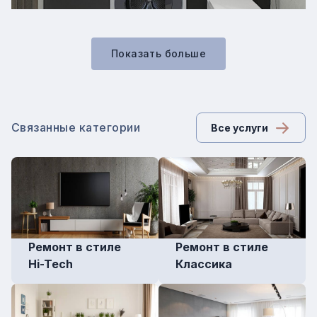
Показать больше
Связанные категории
Все услуги
Ремонт в стиле
Ремонт в стиле
Hi-Tech
Классика