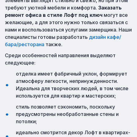
элементы выглядят стильно и свежо, но при этом
требуют уютной мебели и комфорта.
Заказать
ремонт офиса в стиле Лофт под ключ
могут все
желающие, а для этого нужно только связаться с
нами и воспользоваться услугами замерщика. Наши
специалисты готовы разработать
дизайн кафе/
бара/ресторана
также.
Среди особенностей направления выделяют
следующее:
отделка имеет фабричный уклон, формирует
атмосферу легкости, непринужденности.
Идеальна для творческих людей, в том числе
используется для квартир и мастерских;
стиль позволяет сэкономить, поскольку
предусмотрены необработанные стены и
потолки;
идеально смотрится декор Лофт в квартирах-