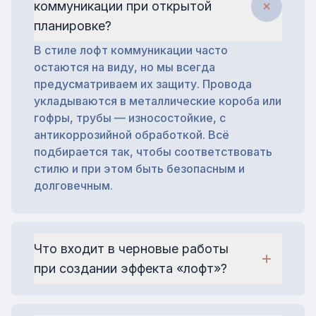
коммуникации при открытой
планировке?
В стиле лофт коммуникации часто
остаются на виду, но мы всегда
предусматриваем их защиту. Провода
укладываются в металлические короба или
гофры, трубы — износостойкие, с
антикоррозийной обработкой. Всё
подбирается так, чтобы соответствовать
стилю и при этом быть безопасным и
долговечным.
Что входит в черновые работы
при создании эффекта «лофт»?
Черновые работы включают выравнивание
поверхностей, штробление под электрику