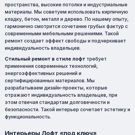
пространства, высокие потолки и индустриальные
материалы. Мы советуем использовать кирпичную
кладку, бетон, металл и дерево. По нашему опыту,
гармонично смотрится сочетание грубых фактур с
современными мебельными решениями. Такой
ремонт создает эффект свободы и подчеркивает
индивидуальность владельцев.
Стильный ремонт в стиле лофт
требует
применения современных технологий,
энергоэффективных решений и
сертифицированных материалов. Мы
разрабатываем дизайн-проекты, которые
отражают индивидуальность владельцев, при
этом отвечая стандартам долговечности и
безопасности. Такой интерьер сочетает эстетику и
функциональность.
Интерьеры Лофт «под ключ»