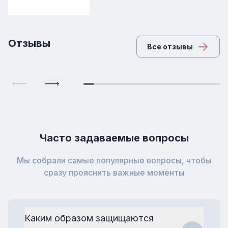
Отзывы
Все отзывы
Часто задаваемые вопросы
Мы собрали самые популярные вопросы, чтобы
сразу прояснить важные моменты
Каким образом защищаются