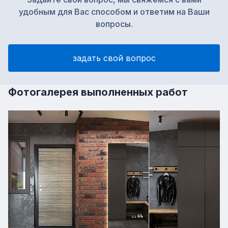
«промышленный» эффект, но остаются
удобным для Вас способом и ответим на Ваши
практичными и износостойкими.
вопросы.
задать свой вопрос
Фотогалерея выполненных работ