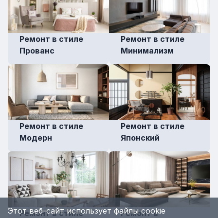
Ремонт в стиле
Ремонт в стиле
Прованс
Минимализм
Ремонт в стиле
Ремонт в стиле
Модерн
Японский
Этот веб-сайт использует файлы cookie
Ремонт в стиле
Ремонт в