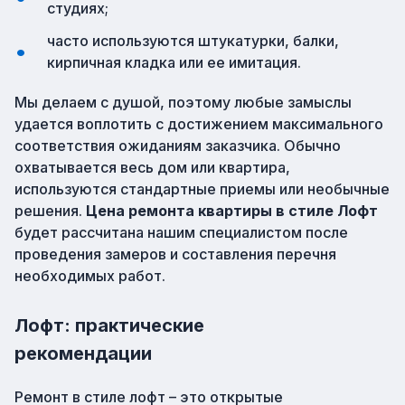
студиях;
часто используются штукатурки, балки,
кирпичная кладка или ее имитация.
Мы делаем с душой, поэтому любые замыслы
удается воплотить с достижением максимального
соответствия ожиданиям заказчика. Обычно
охватывается весь дом или квартира,
используются стандартные приемы или необычные
решения.
Цена ремонта квартиры в стиле Лофт
будет рассчитана нашим специалистом после
проведения замеров и составления перечня
необходимых работ.
Лофт: практические
рекомендации
Ремонт в стиле лофт – это открытые