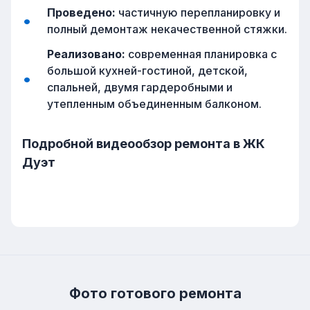
Проведено:
частичную перепланировку и
полный демонтаж некачественной стяжки.
Реализовано:
современная планировка с
большой кухней-гостиной, детской,
спальней, двумя гардеробными и
утепленным объединенным балконом.
Подробной видеообзор ремонта в ЖК
Дуэт
Фото готового ремонта