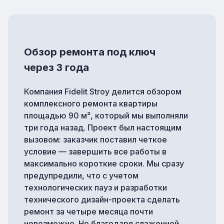
Обзор ремонта под ключ
через 3 года
Компания Fidelit Stroy делится обзором
комплексного ремонта квартиры
площадью 90 м², который мы выполняли
три года назад. Проект был настоящим
вызовом: заказчик поставил четкое
условие — завершить все работы в
максимально короткие сроки. Мы сразу
предупредили, что с учетом
технологических пауз и разработки
технического дизайн-проекта сделать
ремонт за четыре месяца почти
невозможно. Но благодаря слаженной