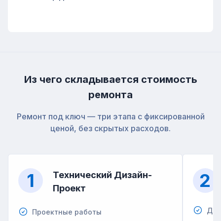
Из чего складывается стоимость
ремонта
Ремонт под ключ — три этапа с фиксированной
ценой, без скрытых расходов.
1
Технический Дизайн-
2
Проект
Дем
Проектные работы