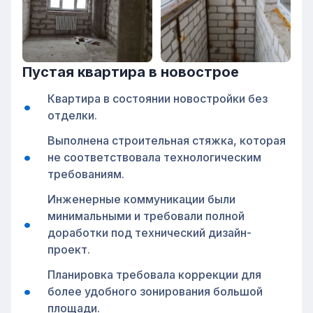
Пустая квартира в новострое
Квартира в состоянии новостройки без
отделки.
Выполнена строительная стяжка, которая
не соответствовала технологическим
требованиям.
Инженерные коммуникации были
минимальными и требовали полной
доработки под технический дизайн-
проект.
Планировка требовала коррекции для
более удобного зонирования большой
площади.