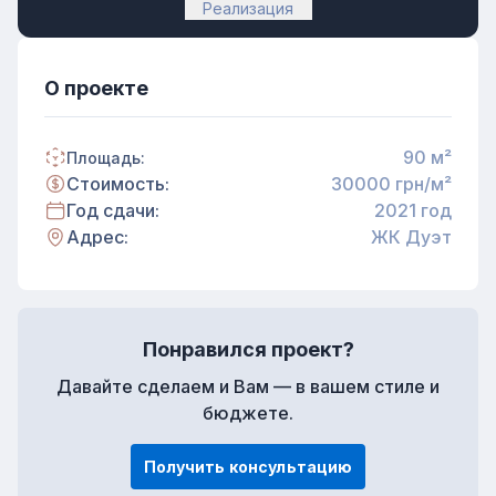
Реализация
О проекте
90
м²
Площадь:
Стоимость:
30000
грн/м²
Год сдачи:
2021
год
Адрес:
ЖК Дуэт
Понравился проект?
Давайте сделаем и Вам — в вашем стиле и
бюджете.
Получить консультацию