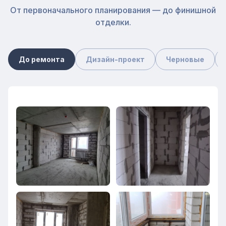
От первоначального планирования — до финишной
отделки.
До ремонта
Дизайн-проект
Черновые