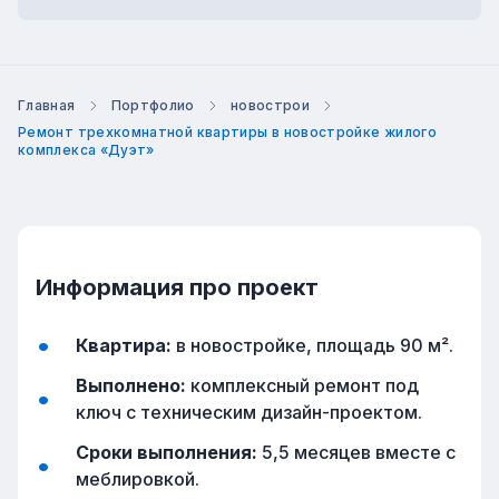
Главная
Портфолио
новострои
Ремонт трехкомнатной квартиры в новостройке жилого
комплекса «Дуэт»
Информация про проект
Квартира:
в новостройке, площадь 90 м².
Выполнено:
комплексный ремонт под
ключ с техническим дизайн-проектом.
Сроки выполнения:
5,5 месяцев вместе с
меблировкой.