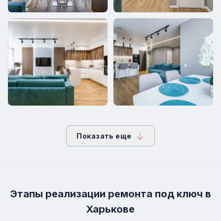
Показать еще
Этапы реализации ремонта под ключ в
Харькове