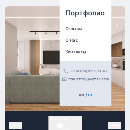
Портфолио
Отзывы
О Нас
Контакты
+380 (96) 529-03-07
fidelitstroy@gmail.com
ua
ru
Визуализация