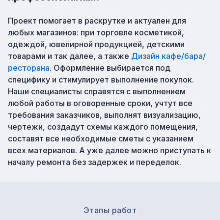
Проект помогает в раскрутке и актуален для
любых магазинов: при торговле косметикой,
одеждой, ювелирной продукцией, детскими
товарами и так далее, а также
Дизайн кафе/бара/
ресторана
. Оформление выбирается под
специфику и стимулирует выполнение покупок.
Наши специалисты справятся с выполнением
любой работы в оговоренные сроки, учтут все
требования заказчиков, выполнят визуализацию,
чертежи, создадут схемы каждого помещения,
составят все необходимые сметы с указанием
всех материалов. А уже далее можно приступать к
началу ремонта без задержек и переделок.
Этапы работ