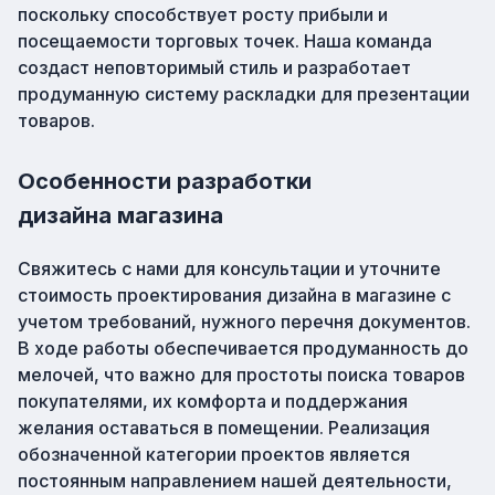
поскольку способствует росту прибыли и
посещаемости торговых точек. Наша команда
создаст неповторимый стиль и разработает
продуманную систему раскладки для презентации
товаров.
Особенности разработки
дизайна магазина
Свяжитесь с нами для консультации и уточните
стоимость проектирования дизайна в магазине с
учетом требований, нужного перечня документов.
В ходе работы обеспечивается продуманность до
мелочей, что важно для простоты поиска товаров
покупателями, их комфорта и поддержания
желания оставаться в помещении. Реализация
обозначенной категории проектов является
постоянным направлением нашей деятельности,