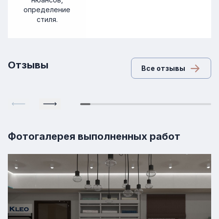
определение
стиля.
Отзывы
Все отзывы
Фотогалерея выполненных работ