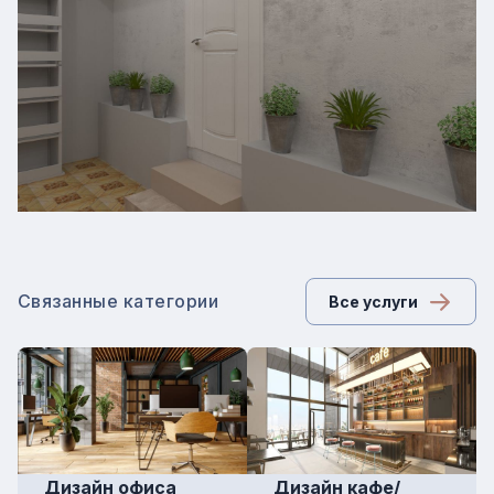
Связанные категории
Все услуги
Дизайн офиса
Дизайн кафе/