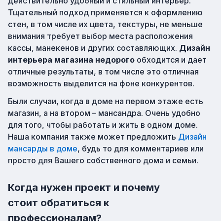
действительно удобный и стильный интерьер.
Тщательный подход применяется к оформлению
стен, в том числе их цвета, текстуры, не меньше
внимания требует выбор места расположения
кассы, манекенов и других составляющих.
Дизайн
интерьера магазина недорого
обходится и дает
отличные результаты, в том числе это отличная
возможность выделится на фоне конкурентов.
Были случаи, когда в доме на первом этаже есть
магазин, а на втором – мансандра. Очень удобно
для того, чтобы работать и жить в одном доме.
Наша компания также может предложить
Дизайн
мансарды в доме
, будь то для комментариев или
просто для Вашего собственного дома и семьи.
Когда нужен проект и почему
стоит обратиться к
профессионалам?