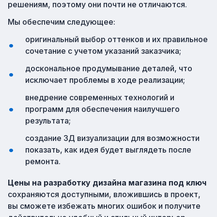
решениям, поэтому они почти не отличаются.
Мы обеспечим следующее:
оригинальный выбор оттенков и их правильное
сочетание с учетом указаний заказчика;
доскональное продумывание деталей, что
исключает проблемы в ходе реализации;
внедрение современных технологий и
программ для обеспечения наилучшего
результата;
создание 3Д визуализации для возможности
показать, как идея будет выглядеть после
ремонта.
Цены на разработку дизайна магазина под ключ
сохраняются доступными, вложившись в проект,
вы сможете избежать многих ошибок и получите