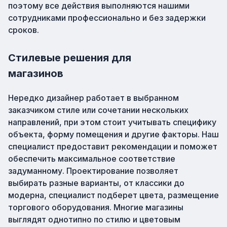
поэтому все действия выполняются нашими
сотрудниками профессионально и без задержки
сроков.
Стилевые решения для
магазинов
Нередко дизайнер работает в выбранном
заказчиком стиле или сочетании нескольких
направлений, при этом стоит учитывать специфику
объекта, форму помещения и другие факторы. Наш
специалист предоставит рекомендации и поможет
обеспечить максимальное соответствие
задуманному. Проектирование позволяет
выбирать разные варианты, от классики до
модерна, специалист подберет цвета, размещение
торгового оборудования. Многие магазины
выглядят однотипно по стилю и цветовым