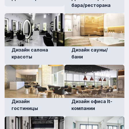
бара/ресторана
Дизайн салона
Дизайн сауны/
красоты
бани
Дизайн
Дизайн офиса It-
гостиницы
компании