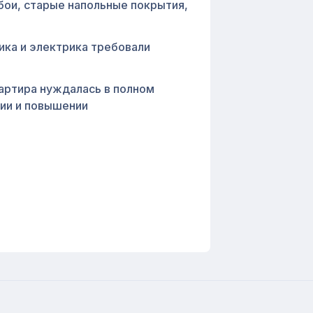
ои, старые напольные покрытия,
ика и электрика требовали
артира нуждалась в полном
ии и повышении