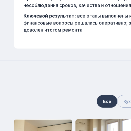
несоблюдения сроков, качества и отношения
Ключевой результат:
все этапы выполнены к
финансовые вопросы решались оперативно; з
доволен итогом ремонта
Все
Кух