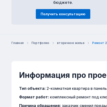
бюджете.
Получить консультацию
Главная
Портфолио
вторичное жилье
Ремонт 2
Информация про прое
Тип объекта:
2-комнатная квартира в панель
Формат работ:
комплексный ремонт под клю
Причина обращения:
заказчик сменил пред