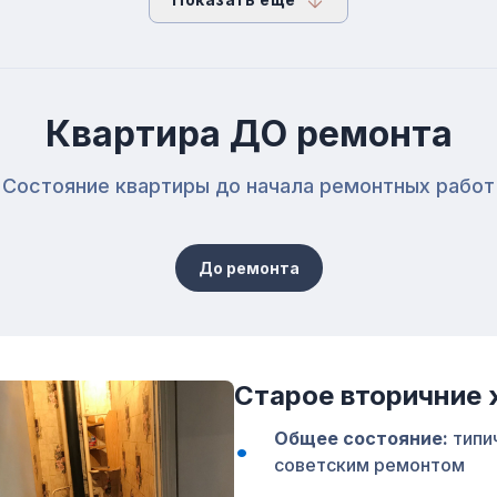
Квартира ДО ремонта
Состояние квартиры до начала ремонтных работ
До ремонта
Старое вторичние
Общее состояние:
типич
советским ремонтом