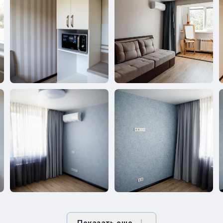
Показать еще